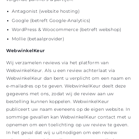
Antagonist (website hosting)
Google (betreft Google-Analytics)
WordPress & Woocommerce (betreft webshop)
Mollie (betaalprovider)
WebwinkelKeur
Wij verzamelen reviews via het platform van
WebwinkelKeur. Als u een review achterlaat via
WebwinkelKeur dan bent u verplicht om een naam en
e-mailadres op te geven. WebwinkelKeur deelt deze
gegevens met ons, zodat wij de review aan uw
bestelling kunnen koppelen. WebwinkelKeur
publiceert uw naam eveneens op de eigen website. In
sommige gevallen kan WebwinkelKeur contact met u
opnemen om een toelichting op uw review te geven.
In het geval dat wij u uitnodigen om een review