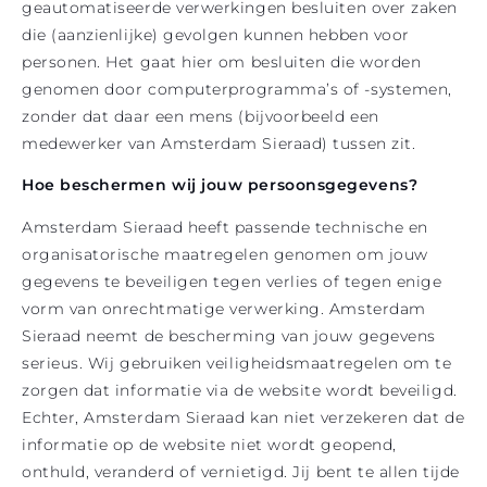
geautomatiseerde verwerkingen besluiten over zaken
die (aanzienlijke) gevolgen kunnen hebben voor
personen. Het gaat hier om besluiten die worden
genomen door computerprogramma’s of -systemen,
zonder dat daar een mens (bijvoorbeeld een
medewerker van Amsterdam Sieraad) tussen zit.
Hoe beschermen wij jouw persoonsgegevens?
Amsterdam Sieraad heeft passende technische en
organisatorische maatregelen genomen om jouw
gegevens te beveiligen tegen verlies of tegen enige
vorm van onrechtmatige verwerking. Amsterdam
Sieraad neemt de bescherming van jouw gegevens
serieus. Wij gebruiken veiligheidsmaatregelen om te
zorgen dat informatie via de website wordt beveiligd.
Echter, Amsterdam Sieraad kan niet verzekeren dat de
informatie op de website niet wordt geopend,
onthuld, veranderd of vernietigd. Jij bent te allen tijde