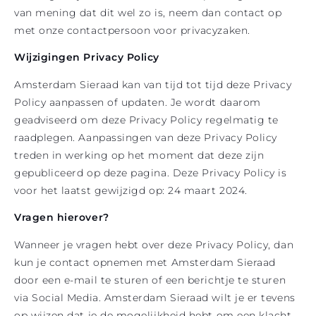
van mening dat dit wel zo is, neem dan contact op
met onze contactpersoon voor privacyzaken.
Wijzigingen Privacy Policy
Amsterdam Sieraad kan van tijd tot tijd deze Privacy
Policy aanpassen of updaten. Je wordt daarom
geadviseerd om deze Privacy Policy regelmatig te
raadplegen. Aanpassingen van deze Privacy Policy
treden in werking op het moment dat deze zijn
gepubliceerd op deze pagina. Deze Privacy Policy is
voor het laatst gewijzigd op: 24 maart 2024.
Vragen hierover?
Wanneer je vragen hebt over deze Privacy Policy, dan
kun je contact opnemen met Amsterdam Sieraad
door een e-mail te sturen of een berichtje te sturen
via Social Media. Amsterdam Sieraad wilt je er tevens
op wijzen dat je de mogelijkheid hebt om een klacht