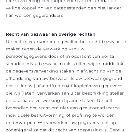
dienstverlening niet langer voortzetten, omdat de
veilige koppeling van databestanden dan niet langer
kan worden gegarandeerd.
Recht van bezwaar en overige rechten
U heeft in voorkomende gevallen het recht bezwaar te
maken tegen de verwerking van uw
persoonsgegevens door of in opdracht van Senza
sieraden. Als u bezwaar maakt zullen wij onmiddellijk
de gegevensverwerking staken in afwachting van de
afhandeling van uw bezwaar. Is uw bezwaar gegrond
dat zullen wij afschriften en/of kopieën van gegevens
die wij (laten) verwerken aan u ter beschikking stellen
en daarna de verwerking blijvend staken. U heeft
bovendien het recht om niet aan geautomatiseerde
individuele besluitvorming of profiling te worden
onderworpen. Wij verwerken uw gegevens niet op
zodanige wijze dat dit recht van toepassing is. Bent u