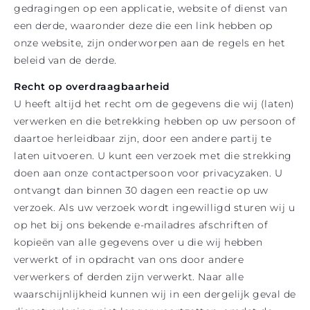
gedragingen op een applicatie, website of dienst van
een derde, waaronder deze die een link hebben op
onze website, zijn onderworpen aan de regels en het
beleid van de derde.
Recht op overdraagbaarheid
U heeft altijd het recht om de gegevens die wij (laten)
verwerken en die betrekking hebben op uw persoon of
daartoe herleidbaar zijn, door een andere partij te
laten uitvoeren. U kunt een verzoek met die strekking
doen aan onze contactpersoon voor privacyzaken. U
ontvangt dan binnen 30 dagen een reactie op uw
verzoek. Als uw verzoek wordt ingewilligd sturen wij u
op het bij ons bekende e-mailadres afschriften of
kopieën van alle gegevens over u die wij hebben
verwerkt of in opdracht van ons door andere
verwerkers of derden zijn verwerkt. Naar alle
waarschijnlijkheid kunnen wij in een dergelijk geval de