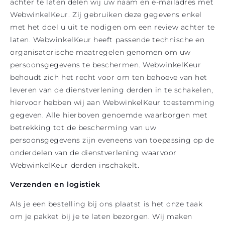
achter te laten delen wij uw naam en e-mailadres met
WebwinkelKeur. Zij gebruiken deze gegevens enkel
met het doel u uit te nodigen om een review achter te
laten. WebwinkelKeur heeft passende technische en
organisatorische maatregelen genomen om uw
persoonsgegevens te beschermen. WebwinkelKeur
behoudt zich het recht voor om ten behoeve van het
leveren van de dienstverlening derden in te schakelen,
hiervoor hebben wij aan WebwinkelKeur toestemming
gegeven. Alle hierboven genoemde waarborgen met
betrekking tot de bescherming van uw
persoonsgegevens zijn eveneens van toepassing op de
onderdelen van de dienstverlening waarvoor
WebwinkelKeur derden inschakelt.
Verzenden en logistiek
Als je een bestelling bij ons plaatst is het onze taak
om je pakket bij je te laten bezorgen. Wij maken