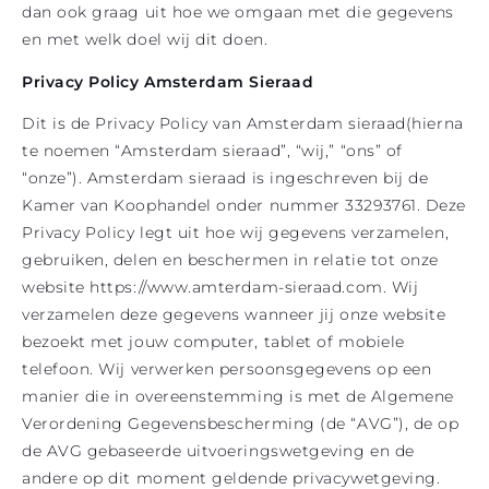
dan ook graag uit hoe we omgaan met die gegevens
en met welk doel wij dit doen.
Privacy Policy Amsterdam Sieraad
Dit is de Privacy Policy van Amsterdam sieraad(hierna
te noemen “Amsterdam sieraad”, “wij,” “ons” of
“onze”). Amsterdam sieraad is ingeschreven bij de
Kamer van Koophandel onder nummer
33293761
. Deze
Privacy Policy legt uit hoe wij gegevens verzamelen,
gebruiken, delen en beschermen in relatie tot onze
website https://www.amterdam-sieraad.com. Wij
verzamelen deze gegevens wanneer jij onze website
bezoekt met jouw computer, tablet of mobiele
telefoon. Wij verwerken persoonsgegevens op een
manier die in overeenstemming is met de Algemene
Verordening Gegevensbescherming (de “AVG”), de op
de AVG gebaseerde uitvoeringswetgeving en de
andere op dit moment geldende privacywetgeving.