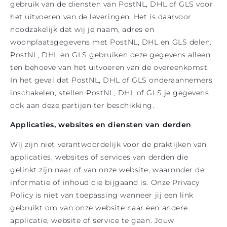
gebruik van de diensten van PostNL, DHL of GLS voor
het uitvoeren van de leveringen. Het is daarvoor
noodzakelijk dat wij je naam, adres en
woonplaatsgegevens met PostNL, DHL en GLS delen.
PostNL, DHL en GLS gebruiken deze gegevens alleen
ten behoeve van het uitvoeren van de overeenkomst.
In het geval dat PostNL, DHL of GLS onderaannemers
inschakelen, stellen PostNL, DHL of GLS je gegevens
ook aan deze partijen ter beschikking.
Applicaties, websites en diensten van derden
Wij zijn niet verantwoordelijk voor de praktijken van
applicaties, websites of services van derden die
gelinkt zijn naar of van onze website, waaronder de
informatie of inhoud die bijgaand is. Onze Privacy
Policy is niet van toepassing wanneer jij een link
gebruikt om van onze website naar een andere
applicatie, website of service te gaan. Jouw