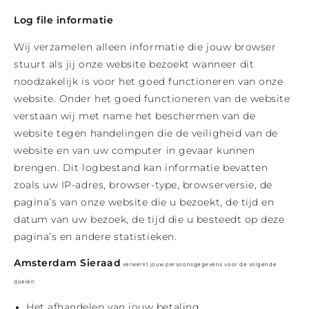
Log file informatie
Wij verzamelen alleen informatie die jouw browser
stuurt als jij onze website bezoekt wanneer dit
noodzakelijk is voor het goed functioneren van onze
website. Onder het goed functioneren van de website
verstaan wij met name het beschermen van de
website tegen handelingen die de veiligheid van de
website en van uw computer in gevaar kunnen
brengen. Dit logbestand kan informatie bevatten
zoals uw IP-adres, browser-type, browserversie, de
pagina’s van onze website die u bezoekt, de tijd en
datum van uw bezoek, de tijd die u besteedt op deze
pagina’s en andere statistieken.
Amsterdam Sieraad
verwerkt jouw persoonsgegevens voor de volgende
doelen:
Het afhandelen van jouw betaling