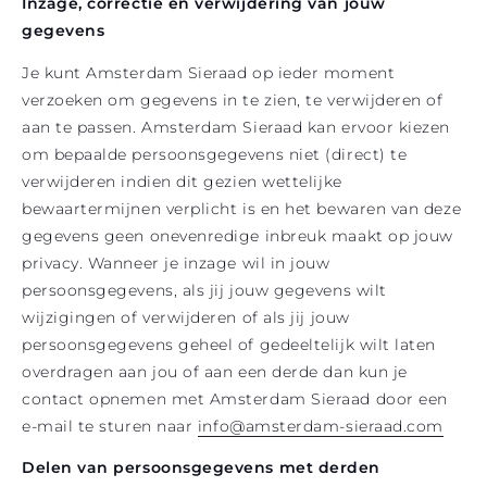
Inzage, correctie en verwijdering van jouw
gegevens
Je kunt Amsterdam Sieraad op ieder moment
verzoeken om gegevens in te zien, te verwijderen of
aan te passen. Amsterdam Sieraad kan ervoor kiezen
om bepaalde persoonsgegevens niet (direct) te
verwijderen indien dit gezien wettelijke
bewaartermijnen verplicht is en het bewaren van deze
gegevens geen onevenredige inbreuk maakt op jouw
privacy. Wanneer je inzage wil in jouw
persoonsgegevens, als jij jouw gegevens wilt
wijzigingen of verwijderen of als jij jouw
persoonsgegevens geheel of gedeeltelijk wilt laten
overdragen aan jou of aan een derde dan kun je
contact opnemen met Amsterdam Sieraad door een
e-mail te sturen naar
info@amsterdam-sieraad.com
Delen van persoonsgegevens met derden