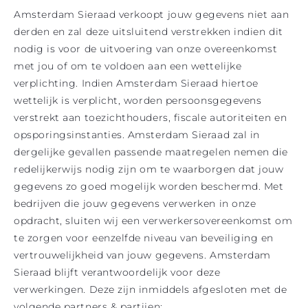
Amsterdam Sieraad verkoopt jouw gegevens niet aan
derden en zal deze uitsluitend verstrekken indien dit
nodig is voor de uitvoering van onze overeenkomst
met jou of om te voldoen aan een wettelijke
verplichting. Indien Amsterdam Sieraad hiertoe
wettelijk is verplicht, worden persoonsgegevens
verstrekt aan toezichthouders, fiscale autoriteiten en
opsporingsinstanties. Amsterdam Sieraad zal in
dergelijke gevallen passende maatregelen nemen die
redelijkerwijs nodig zijn om te waarborgen dat jouw
gegevens zo goed mogelijk worden beschermd. Met
bedrijven die jouw gegevens verwerken in onze
opdracht, sluiten wij een verwerkersovereenkomst om
te zorgen voor eenzelfde niveau van beveiliging en
vertrouwelijkheid van jouw gegevens. Amsterdam
Sieraad blijft verantwoordelijk voor deze
verwerkingen. Deze zijn inmiddels afgesloten met de
volgende partners & partijen: