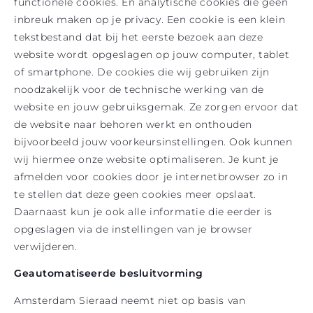
functionele cookies. En analytische cookies die geen
inbreuk maken op je privacy. Een cookie is een klein
tekstbestand dat bij het eerste bezoek aan deze
website wordt opgeslagen op jouw computer, tablet
of smartphone. De cookies die wij gebruiken zijn
noodzakelijk voor de technische werking van de
website en jouw gebruiksgemak. Ze zorgen ervoor dat
de website naar behoren werkt en onthouden
bijvoorbeeld jouw voorkeursinstellingen. Ook kunnen
wij hiermee onze website optimaliseren. Je kunt je
afmelden voor cookies door je internetbrowser zo in
te stellen dat deze geen cookies meer opslaat.
Daarnaast kun je ook alle informatie die eerder is
opgeslagen via de instellingen van je browser
verwijderen.
Geautomatiseerde besluitvorming
Amsterdam Sieraad neemt niet op basis van