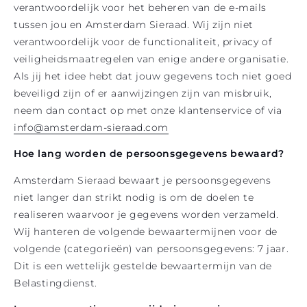
verantwoordelijk voor het beheren van de e-mails
tussen jou en Amsterdam Sieraad. Wij zijn niet
verantwoordelijk voor de functionaliteit, privacy of
veiligheidsmaatregelen van enige andere organisatie.
Als jij het idee hebt dat jouw gegevens toch niet goed
beveiligd zijn of er aanwijzingen zijn van misbruik,
neem dan contact op met onze klantenservice of via
info@amsterdam-sieraad.com
Hoe lang worden de persoonsgegevens bewaard?
Amsterdam Sieraad bewaart je persoonsgegevens
niet langer dan strikt nodig is om de doelen te
realiseren waarvoor je gegevens worden verzameld.
Wij hanteren de volgende bewaartermijnen voor de
volgende (categorieën) van persoonsgegevens: 7 jaar.
Dit is een wettelijk gestelde bewaartermijn van de
Belastingdienst.