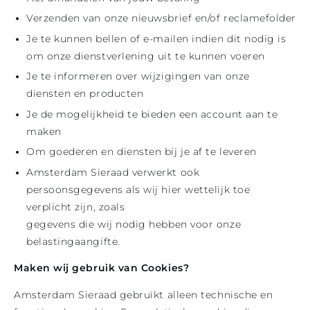
Verzenden van onze nieuwsbrief en/of reclamefolder
Je te kunnen bellen of e-mailen indien dit nodig is
om onze dienstverlening uit te kunnen voeren
Je te informeren over wijzigingen van onze
diensten en producten
Je de mogelijkheid te bieden een account aan te
maken
Om goederen en diensten bij je af te leveren
Amsterdam Sieraad verwerkt ook
persoonsgegevens als wij hier wettelijk toe
verplicht zijn, zoals
gegevens die wij nodig hebben voor onze
belastingaangifte.
Maken wij gebruik van Cookies?
Amsterdam Sieraad gebruikt alleen technische en