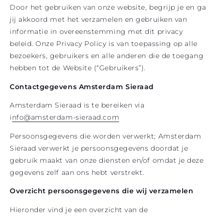
Door het gebruiken van onze website, begrijp je en ga
jij akkoord met het verzamelen en gebruiken van
informatie in overeenstemming met dit privacy
beleid. Onze Privacy Policy is van toepassing op alle
bezoekers, gebruikers en alle anderen die de toegang
hebben tot de Website (“Gebruikers”).
Contactgegevens Amsterdam Sieraad
Amsterdam Sieraad is te bereiken via
i
nfo@amsterdam-sieraad.com
Persoonsgegevens die worden verwerkt; Amsterdam
Sieraad verwerkt je persoonsgegevens doordat je
gebruik maakt van onze diensten en/of omdat je deze
gegevens zelf aan ons hebt verstrekt.
Overzicht persoonsgegevens die wij verzamelen
Hieronder vind je een overzicht van de