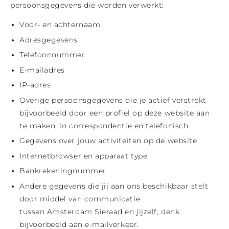
persoonsgegevens die worden verwerkt:
Voor- en achternaam
Adresgegevens
Telefoonnummer
E-mailadres
IP-adres
Overige persoonsgegevens die je actief verstrekt
bijvoorbeeld door een profiel op deze website aan
te maken, in correspondentie en telefonisch
Gegevens over jouw activiteiten op de website
Internetbrowser en apparaat type
Bankrekeningnummer
Andere gegevens die jij aan ons beschikbaar stelt
door middel van communicatie
tussen Amsterdam Sieraad en jijzelf, denk
bijvoorbeeld aan e-mailverkeer.