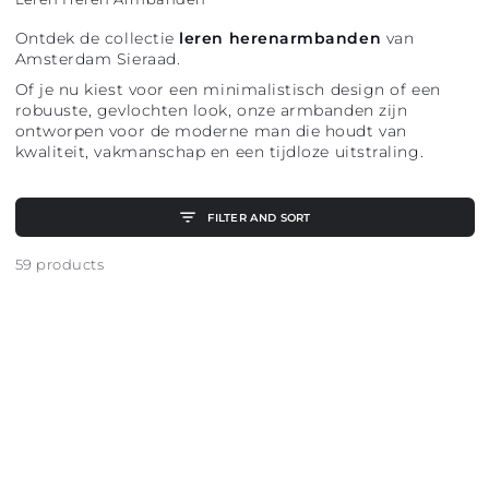
Ontdek de collectie
leren herenarmbanden
van
Amsterdam Sieraad.
Of je nu kiest voor een minimalistisch design of een
robuuste, gevlochten look, onze armbanden zijn
ontworpen voor de moderne man die houdt van
kwaliteit, vakmanschap en een tijdloze uitstraling.
FILTER AND SORT
59 products