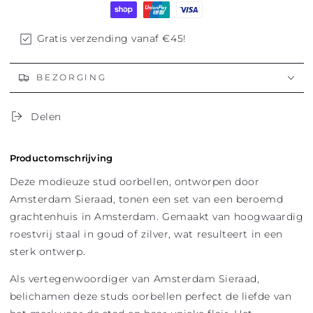
Gratis verzending vanaf €45!
BEZORGING
Delen
Productomschrijving
Deze modieuze stud oorbellen, ontworpen door
Amsterdam Sieraad, tonen een set van een beroemd
grachtenhuis in Amsterdam. Gemaakt van hoogwaardig
roestvrij staal in goud of zilver, wat resulteert in een
sterk ontwerp.
Als vertegenwoordiger van Amsterdam Sieraad,
belichamen deze studs oorbellen perfect de liefde van