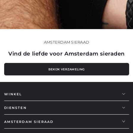
AMSTERDAM SIERAAD
Vind de liefde voor Amsterdam sieraden
BEKIJK VERZAMELING
WINKEL
DIENSTEN
AMSTERDAM SIERAAD