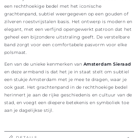
een rechthoekige bedel met het iconische
grachtenpand, subtiel weergegeven op een gouden of
zilveren roestvrijstalen basis. Het ontwerp is modern en
elegant, met een verfijnd opengewerkt patroon dat het
geheel een bijzondere uitstraling geeft. De verstelbare
band zorgt voor een comfortabele pasvorm voor elke
polsmaat.
Een van de unieke kenmerken van
Amsterdam Sieraad
en deze armband is dat het je in staat stelt om subtiel
een stukje Amsterdam met je mee te dragen, waar je
ook gaat. Het grachtenpand in de rechthoekige bedel
herinnert je aan de rijke geschiedenis en cultuur van de
stad, en voegt een diepere betekenis en symboliek toe
aan je dagelijkse stijl.
DETAILS