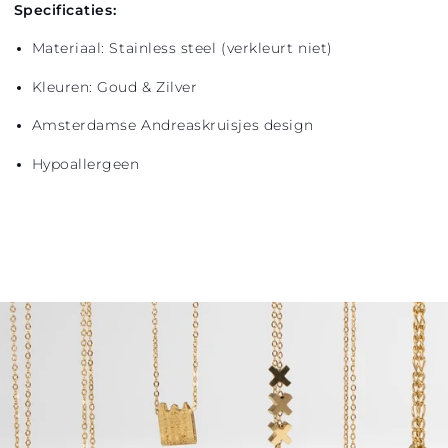
Specificaties:
Materiaal: Stainless steel (verkleurt niet)
Kleuren: Goud & Zilver
Amsterdamse Andreaskruisjes design
Hypoallergeen