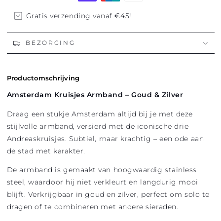
Gratis verzending vanaf €45!
BEZORGING
Productomschrijving
Amsterdam Kruisjes Armband – Goud & Zilver
Draag een stukje Amsterdam altijd bij je met deze
stijlvolle armband, versierd met de iconische drie
Andreaskruisjes. Subtiel, maar krachtig – een ode aan
de stad met karakter.
De armband is gemaakt van hoogwaardig stainless
steel, waardoor hij niet verkleurt en langdurig mooi
blijft. Verkrijgbaar in goud en zilver, perfect om solo te
dragen of te combineren met andere sieraden.