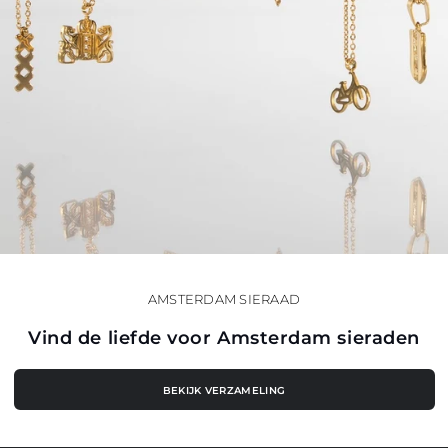
AMSTERDAM SIERAAD
Vind de liefde voor Amsterdam sieraden
BEKIJK VERZAMELING