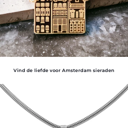
Vind de liefde voor Amsterdam sieraden