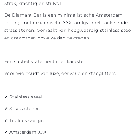
Strak, krachtig en stijlvol.
De
Diamant Bar
is een minimalistische Amsterdam
ketting met de iconische
XXX
, omlijst met fonkelende
strass stenen
. Gemaakt van hoogwaardig
stainless steel
en ontworpen om elke dag te dragen.
Een subtiel statement met karakter.
Voor wie houdt van luxe, eenvoud en stadglitters.
✔ Stainless steel
✔ Strass stenen
✔ Tijdloos design
✔ Amsterdam XXX