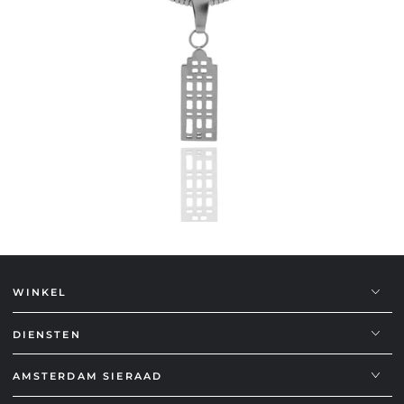
WINKEL
DIENSTEN
AMSTERDAM SIERAAD