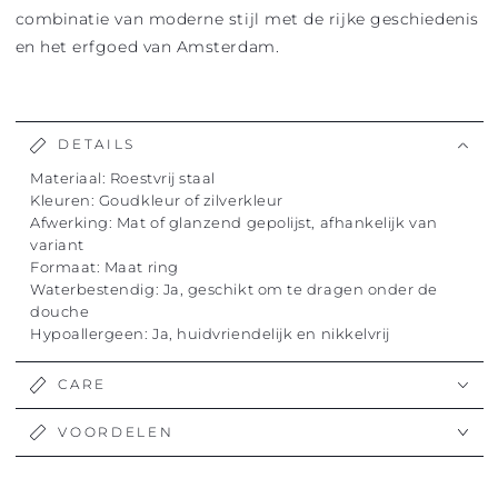
combinatie van moderne stijl met de rijke geschiedenis
en het erfgoed van Amsterdam.
DETAILS
Materiaal: Roestvrij staal
Kleuren: Goudkleur of zilverkleur
Afwerking: Mat of glanzend gepolijst, afhankelijk van
variant
Formaat: Maat ring
Waterbestendig: Ja, geschikt om te dragen onder de
douche
Hypoallergeen: Ja, huidvriendelijk en nikkelvrij
CARE
VOORDELEN