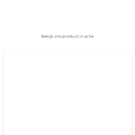
Bekijk ons product in actie