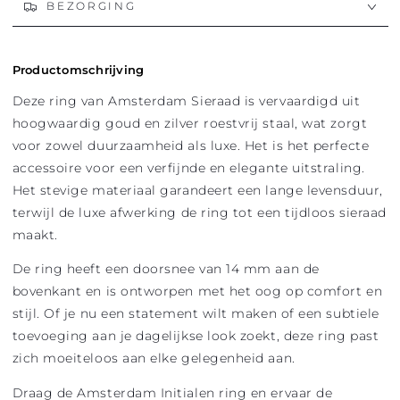
BEZORGING
Productomschrijving
Deze ring van Amsterdam Sieraad is vervaardigd uit
hoogwaardig goud en zilver roestvrij staal, wat zorgt
voor zowel duurzaamheid als luxe. Het is het perfecte
accessoire voor een verfijnde en elegante uitstraling.
Het stevige materiaal garandeert een lange levensduur,
terwijl de luxe afwerking de ring tot een tijdloos sieraad
maakt.
De ring heeft een doorsnee van 14 mm aan de
bovenkant en is ontworpen met het oog op comfort en
stijl. Of je nu een statement wilt maken of een subtiele
toevoeging aan je dagelijkse look zoekt, deze ring past
zich moeiteloos aan elke gelegenheid aan.
Draag de Amsterdam Initialen ring en ervaar de