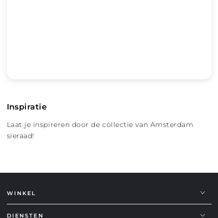
Inspiratie
Laat je inspireren door de collectie van Amsterdam
sieraad!
WINKEL
DIENSTEN