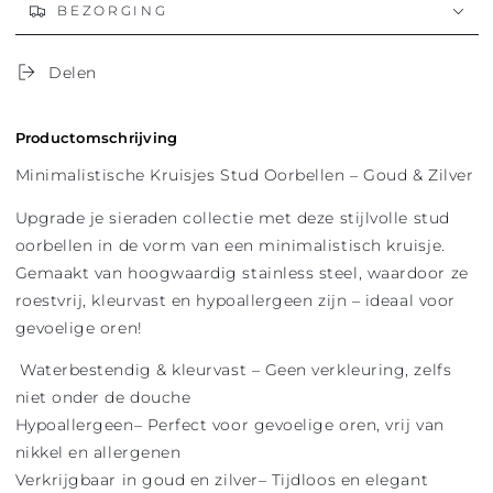
BEZORGING
Delen
Productomschrijving
Minimalistische Kruisjes Stud Oorbellen – Goud & Zilver
Upgrade je sieraden collectie met deze stijlvolle stud
oorbellen in de vorm van een minimalistisch kruisje.
Gemaakt van hoogwaardig stainless steel, waardoor ze
roestvrij, kleurvast en hypoallergeen zijn – ideaal voor
gevoelige oren!
Waterbestendig & kleurvast – Geen verkleuring, zelfs
niet onder de douche
Hypoallergeen– Perfect voor gevoelige oren, vrij van
nikkel en allergenen
Verkrijgbaar in goud en zilver– Tijdloos en elegant