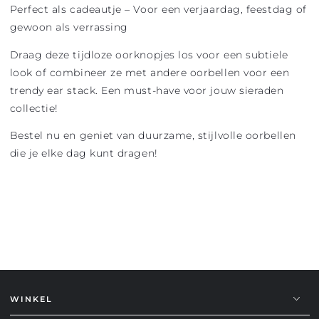
Perfect als cadeautje – Voor een verjaardag, feestdag of
gewoon als verrassing
Draag deze tijdloze oorknopjes los voor een subtiele
look of combineer ze met andere oorbellen voor een
trendy ear stack. Een must-have voor jouw sieraden
collectie!
Bestel nu en geniet van duurzame, stijlvolle oorbellen
die je elke dag kunt dragen!
WINKEL