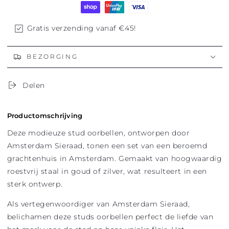
Gratis verzending vanaf €45!
BEZORGING
Delen
Productomschrijving
Deze modieuze stud oorbellen, ontworpen door
Amsterdam Sieraad, tonen een set van een beroemd
grachtenhuis in Amsterdam. Gemaakt van hoogwaardig
roestvrij staal in goud of zilver, wat resulteert in een
sterk ontwerp.
Als vertegenwoordiger van Amsterdam Sieraad,
belichamen deze studs oorbellen perfect de liefde van