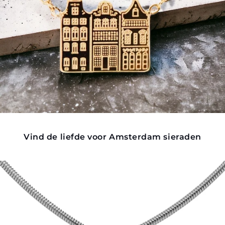
Vind de liefde voor Amsterdam sieraden