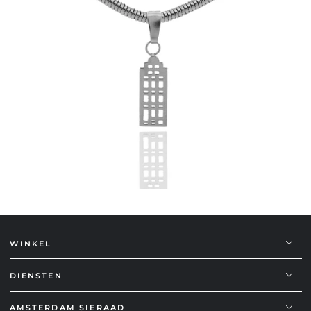
WINKEL
DIENSTEN
AMSTERDAM SIERAAD