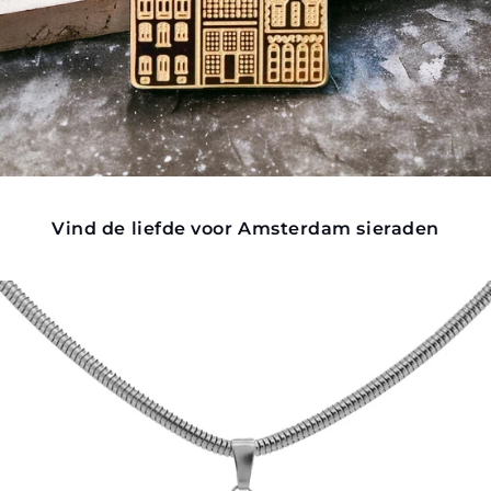
Vind de liefde voor Amsterdam sieraden