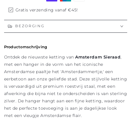
Gratis verzending vanaf €45!
BEZORGING
Productomschrijving
Ontdek de nieuwste ketting van
Amsterdam Sieraad
,
met een hanger in de vorm van het iconische
Amsterdamse paaltje het 'Amsterdammertje,' een
eerbetoon aan onze geliefde stad. Deze stijlvolle ketting
is vervaardigd uit premium roestvrij staal, met een
afwerking die bijna niet te onderscheiden is van sterling
zilver. De hanger hangt aan een fijne ketting, waardoor
het de perfecte toevoeging is aan je dagelijkse look
met een vleugje Amsterdamse flair.