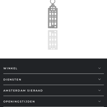
WINKEL
DIENSTEN
AMSTERDAM SIERAAD
OPENINGSTIJDEN