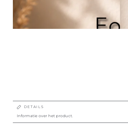
DETAILS
Informatie over het product.