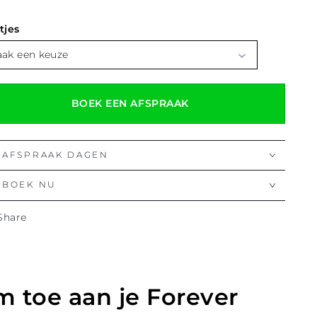
tjes
ak een keuze
BOEK EEN AFSPRAAK
AFSPRAAK DAGEN
BOEK NU
Share
 toe aan je Forever