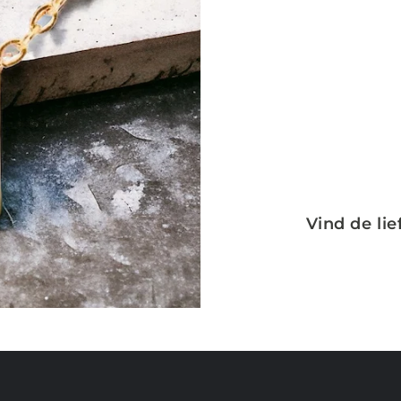
Vind de li