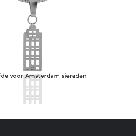
efde voor Amsterdam sieraden